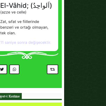
Ayet-i Kerime