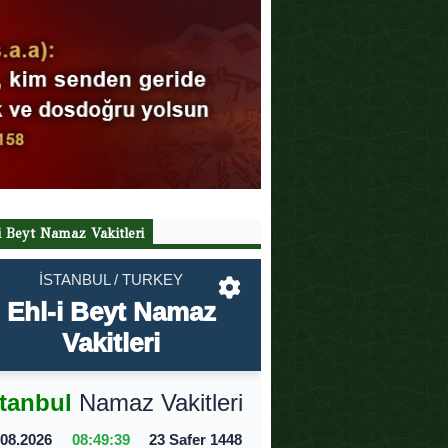
i Beyt Namaz Vakitleri