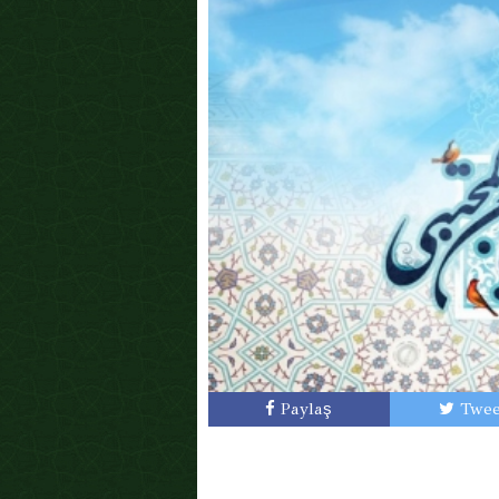
Paylaş
Twee