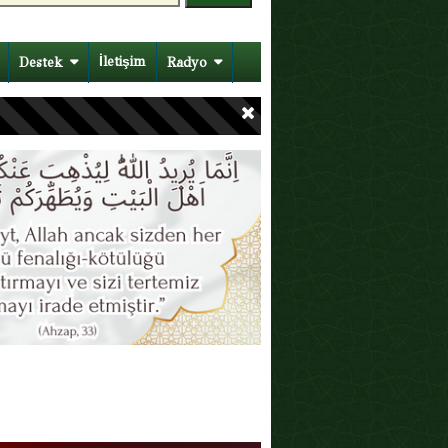
İletişim
Destek
Radyo