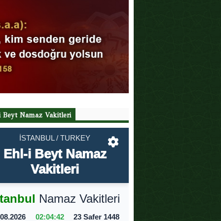
i Beyt Namaz Vakitleri