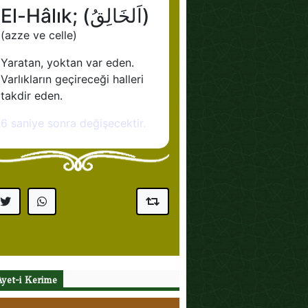
Ayet-i Kerime