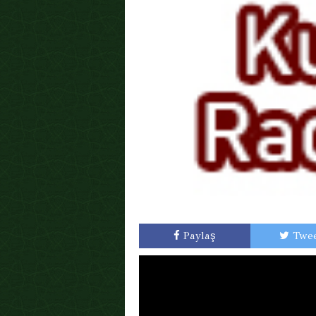
Paylaş
Twee