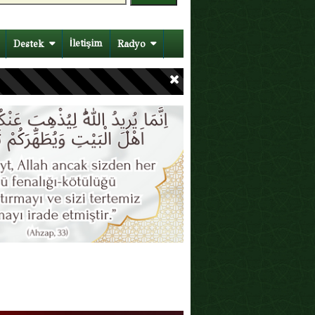
İletişim
Destek
Radyo