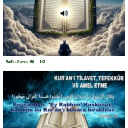
Saffat Suresi 99 – 113