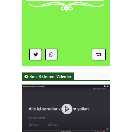
Son Eklenen Videolar