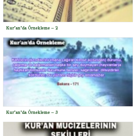
Kur’an’da Örnekleme – 2
Kur’an’da Örnekleme – 3