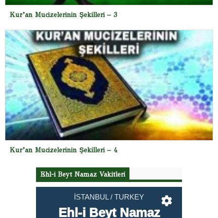
Kur’an Mucizelerinin Şekilleri – 3
Kur’an Mucizelerinin Şekilleri – 4
Ehl-i Beyt Namaz Vakitleri