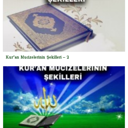
Kur’an Mucizelerinin Şekilleri – 2