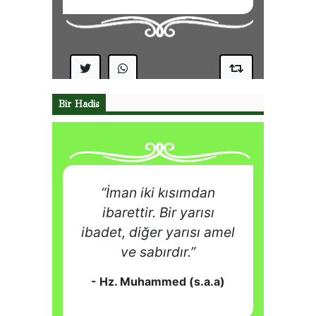
Bir Hadis