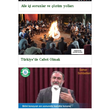
Aile içi sorunlar ve çözüm yolları
Türkiye’de Caferi Olmak