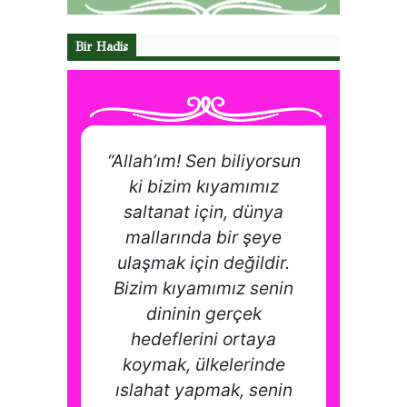
Bir Hadis