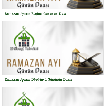
Ramazan Ayının Beşinci Gününün Duası
Ramazan Ayının Dördüncü Gününün Duası