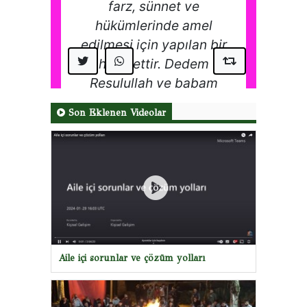
Son Eklenen Videolar
Aile içi sorunlar ve çözüm yolları