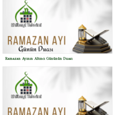
Ramazan Ayının Altıncı Gününün Duası