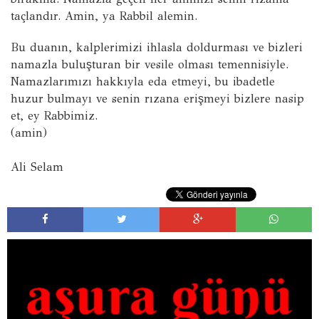
taçlandır. Amin, ya Rabbil alemin.
Bu duanın, kalplerimizi ihlasla doldurması ve bizleri
namazla buluşturan bir vesile olması temennisiyle.
Namazlarımızı hakkıyla eda etmeyi, bu ibadetle
huzur bulmayı ve senin rızana erişmeyi bizlere nasip
et, ey Rabbimiz.
(amin)
Ali Selam