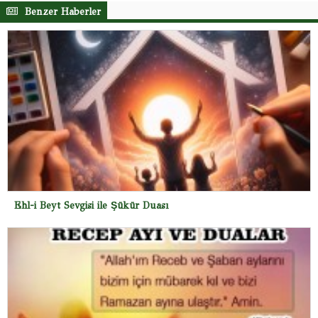
Benzer Haberler
Ehl-i Beyt Sevgisi ile Şükür Duası