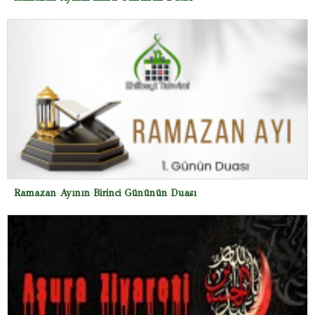
Ramazan Ayının Birinci Gününün Duası