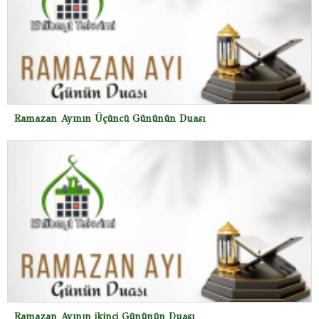
Ramazan Ayının Üçüncü Gününün Duası
Ramazan Ayının ikinci Gününün Duası