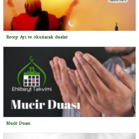
Recep Ayı ve okunacak dualar
Mucir Duası