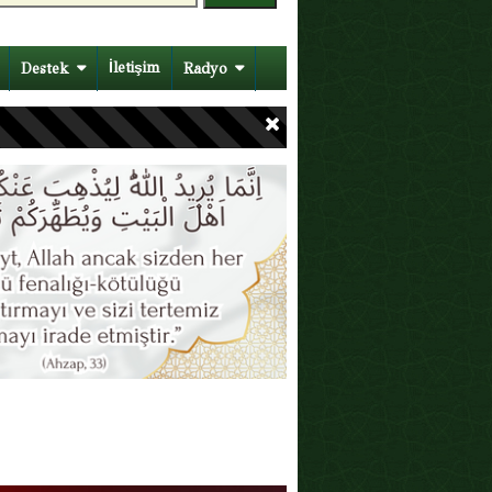
İletişim
Destek
Radyo