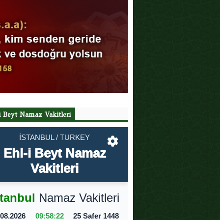
i Beyt Namaz Vakitleri