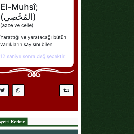
Ayet-i Kerime