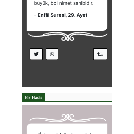
Bir Hadis