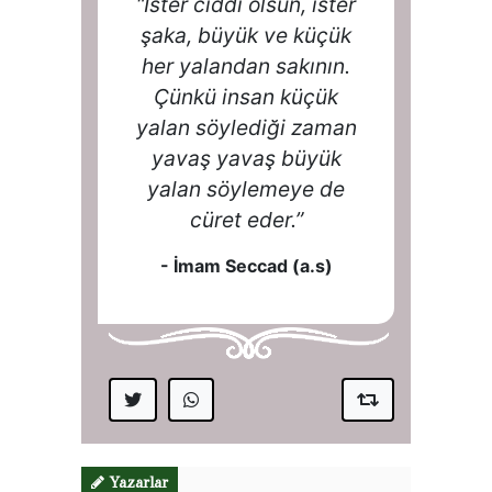
Yazarlar